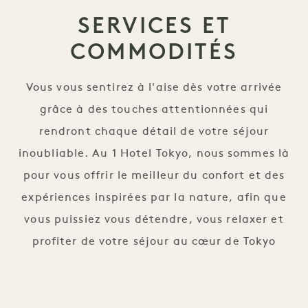
SERVICES ET
COMMODITÉS
Vous vous sentirez à l'aise dès votre arrivée
grâce à des touches attentionnées qui
rendront chaque détail de votre séjour
inoubliable. Au 1 Hotel Tokyo, nous sommes là
pour vous offrir le meilleur du confort et des
expériences inspirées par la nature, afin que
vous puissiez vous détendre, vous relaxer et
profiter de votre séjour au cœur de Tokyo