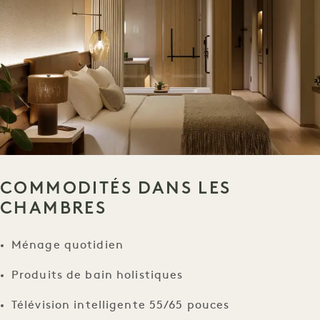
COMMODITÉS DANS LES
CHAMBRES
Ménage quotidien
Produits de bain holistiques
Télévision intelligente 55/65 pouces