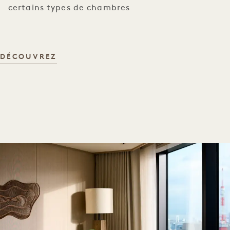
certains types de chambres
ÉQUIPEMENTS DE LA CHAMBRE
DÉCOUVREZ