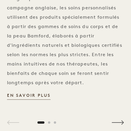
campagne anglaise, les soins personnalisés
utilisent des produits spécialement formulés
à partir des gammes de soins du corps et de
la peau Bamford, élaborés à partir
d'ingrédients naturels et biologiques certifiés
selon les normes les plus strictes. Entre les
mains intuitives de nos thérapeutes, les
bienfaits de chaque soin se feront sentir
longtemps après votre départ.
BAMFORD WELLNESS SPA
EN SAVOIR PLUS