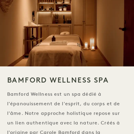
BAMFORD WELLNESS SPA
Bamford Wellness est un spa dédié à
l'épanouissement de l'esprit, du corps et de
l'âme. Notre approche holistique repose sur
un lien authentique avec la nature. Créés à
l'origine par Carole Bamford dans la