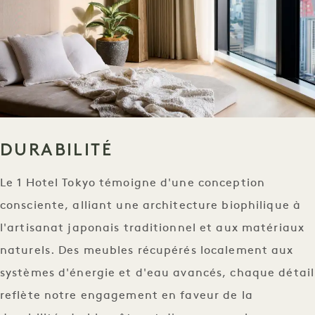
DURABILITÉ
Le 1 Hotel Tokyo témoigne d'une conception
consciente, alliant une architecture biophilique à
l'artisanat japonais traditionnel et aux matériaux
naturels. Des meubles récupérés localement aux
systèmes d'énergie et d'eau avancés, chaque détail
reflète notre engagement en faveur de la