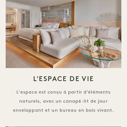
L'ESPACE DE VIE
L'espace est conçu à partir d'éléments
naturels, avec un canapé-lit de jour
enveloppant et un bureau en bois vivant.