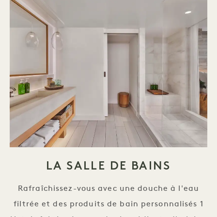
LA SALLE DE BAINS
Rafraîchissez-vous avec une douche à l'eau
filtrée et des produits de bain personnalisés 1