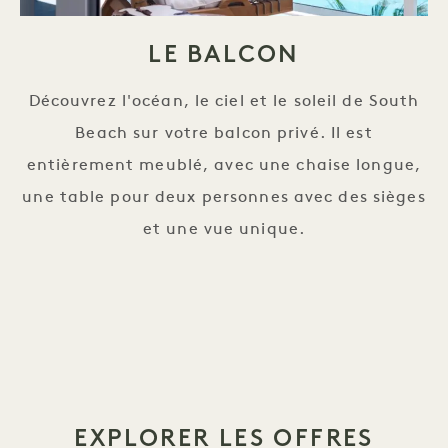
LE BALCON
Découvrez l'océan, le ciel et le soleil de South
Beach sur votre balcon privé. Il est
entièrement meublé, avec une chaise longue,
une table pour deux personnes avec des sièges
et une vue unique.
EXPLORER LES OFFRES