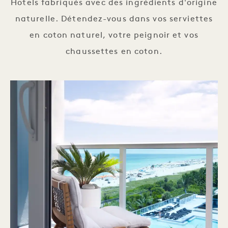
Hotels fabriqués avec des ingrédients d'origine
naturelle. Détendez-vous dans vos serviettes
en coton naturel, votre peignoir et vos
chaussettes en coton.