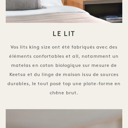
LE LIT
Vos lits king size ont été fabriqués avec des
éléments confortables et all, notamment un
matelas en coton biologique sur mesure de
Keetsa et du linge de maison issu de sources
durables, le tout posé top une plate-forme en
chêne brut.