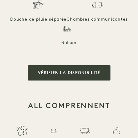
Douche de pluie séparée
Chambres communicantes
Balcon
VÉRIFIER LA DISPONIBILITÉ
ALL COMPRENNENT