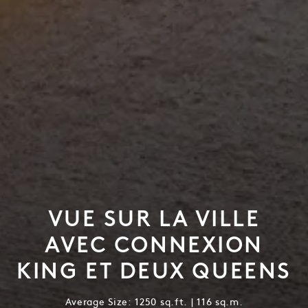
VUE SUR LA VILLE
AVEC CONNEXION
KING ET DEUX QUEENS
Average Size: 1250 sq.ft. | 116 sq.m.