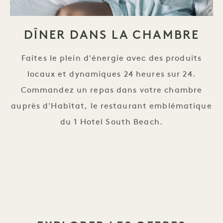
DÎNER DANS LA CHAMBRE
Faites le plein d'énergie avec des produits
locaux et dynamiques 24 heures sur 24.
Commandez un repas dans votre chambre
auprès d'Habitat, le restaurant emblématique
du 1 Hotel South Beach.