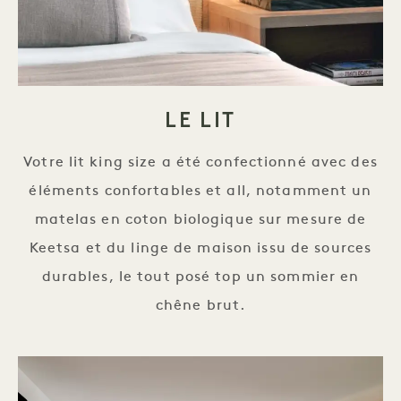
LE LIT
Votre lit king size a été confectionné avec des
éléments confortables et all, notamment un
matelas en coton biologique sur mesure de
Keetsa et du linge de maison issu de sources
durables, le tout posé top un sommier en
chêne brut.