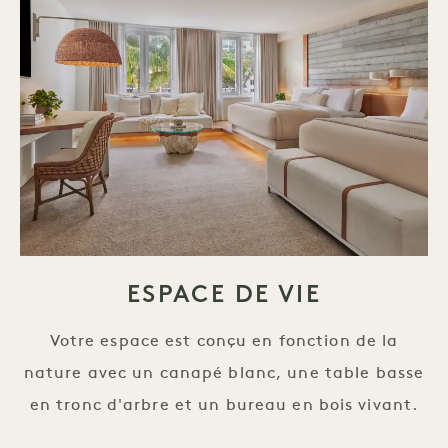
ESPACE DE VIE
Votre espace est conçu en fonction de la
nature avec un canapé blanc, une table basse
en tronc d'arbre et un bureau en bois vivant.