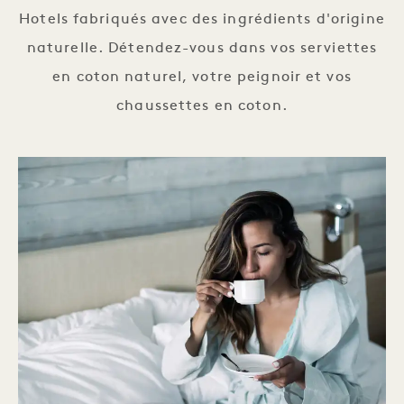
Hotels fabriqués avec des ingrédients d'origine
naturelle. Détendez-vous dans vos serviettes
en coton naturel, votre peignoir et vos
chaussettes en coton.