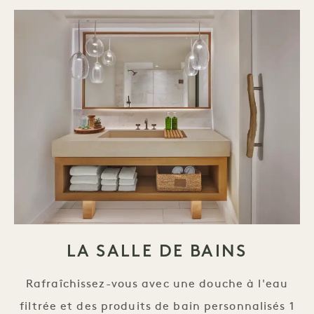
LA SALLE DE BAINS
Rafraîchissez-vous avec une douche à l'eau
filtrée et des produits de bain personnalisés 1