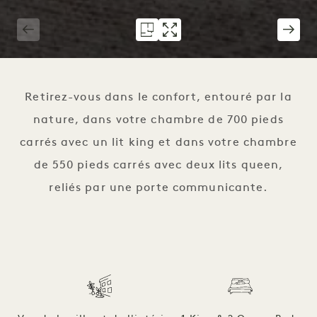
1 / 6
Retirez-vous dans le confort, entouré par la
nature, dans votre chambre de 700 pieds
carrés avec un lit king et dans votre chambre
de 550 pieds carrés avec deux lits queen,
reliés par une porte communicante.