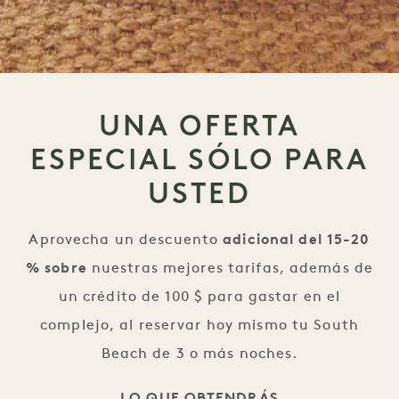
UNA OFERTA
ESPECIAL SÓLO PARA
USTED
Aprovecha un descuento
adicional del 15-20
% sobre
nuestras mejores tarifas, además de
un crédito de 100 $ para gastar en el
complejo, al reservar hoy mismo tu South
Beach de 3 o más noches.