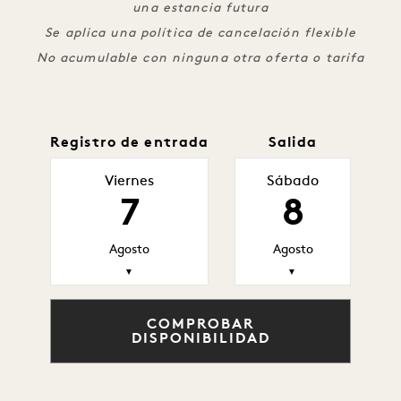
una estancia futura
Se aplica una política de cancelación flexible
No acumulable con ninguna otra oferta o tarifa
Registro de entrada
Salida
Viernes
Sábado
7
8
Agosto
Agosto
▼
▼
COMPROBAR
DISPONIBILIDAD