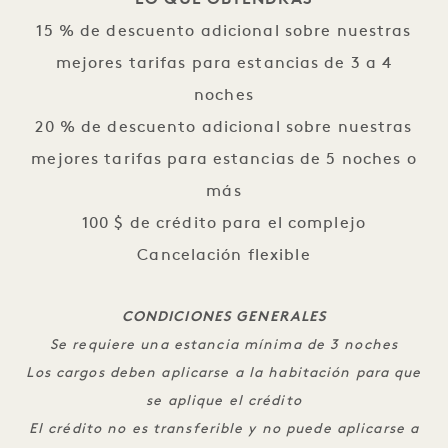
LO QUE OBTENDRÁS
15 % de descuento adicional sobre nuestras
mejores tarifas para estancias de 3 a 4
noches
20 % de descuento adicional sobre nuestras
mejores tarifas para estancias de 5 noches o
más
100 $ de crédito para el complejo
Cancelación flexible
CONDICIONES GENERALES
Se requiere una estancia mínima de 3 noches
Los cargos deben aplicarse a la habitación para que
se aplique el crédito
El crédito no es transferible y no puede aplicarse a