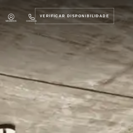
VERIFICAR DISPONIBILIDADE
MEMBROS
CHAMADA