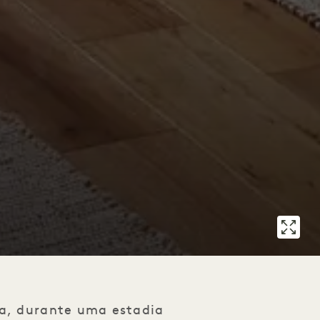
za, durante uma estadia