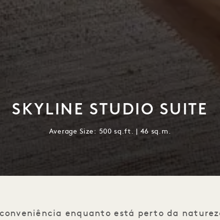
SKYLINE STUDIO SUITE
Average Size: 500 sq.ft. | 46 sq.m.
 conveniência enquanto está perto da nature