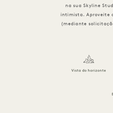
na sua Skyline Stu
intimista. Aproveite
(mediante solicitaçã
Vista do horizonte