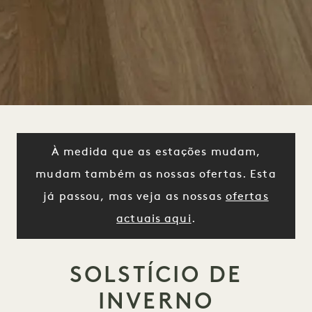
À medida que as estações mudam,
mudam também as nossas ofertas. Esta
já passou, mas veja as nossas
ofertas
actuais aqui
.
SOLSTÍCIO DE
INVERNO