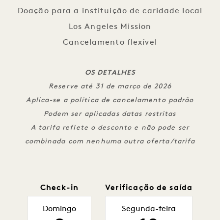
Doação para a instituição de caridade local
Los Angeles Mission
Cancelamento flexível
OS DETALHES
Reserve até 31 de março de 2026
Aplica-se a política de cancelamento padrão
Podem ser aplicadas datas restritas
A tarifa reflete o desconto e não pode ser
combinada com nenhuma outra oferta/tarifa
Check-in
Verificação de saída
Domingo
Segunda-feira