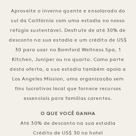
Aproveite o inverno quente e ensolarado do
sul da Califórnia com uma estadia no nosso
refúgio sustentável. Desfrute de até 30% de
desconto na sua estadia e um crédito de US$
30 para usar no Bamford Wellness Spa, 1
Kitchen, Juniper ou no quarto. Como parte
desta oferta, a sua estadia também apoia a
Los Angeles Mission, uma organização sem
fins lucrativos local que fornece recursos
essenciais para famílias carentes.
O QUE VOCÊ GANHA
Até 30% de desconto na sua estadia
Crédito de US$ 30 no hotel