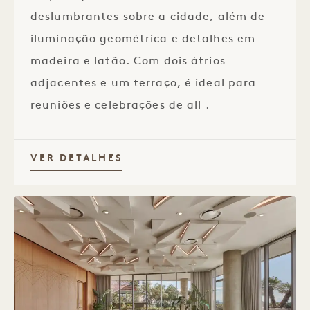
deslumbrantes sobre a cidade, além de
iluminação geométrica e detalhes em
madeira e latão. Com dois átrios
adjacentes e um terraço, é ideal para
reuniões e celebrações de all .
VER DETALHES