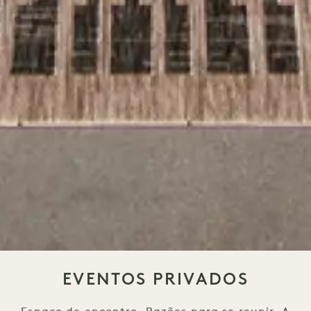
EVENTOS PRIVADOS