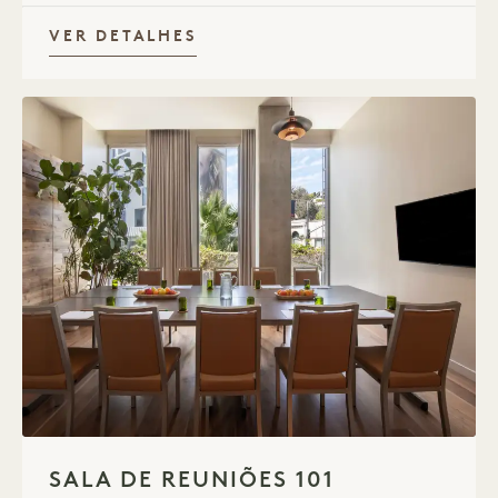
VER DETALHES
1 / 1
SALA DE REUNIÕES 101