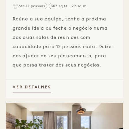
Até 12 pessoas
307 sq.ft. | 29 sq.m.
Reúna a sua equipa, tenha a próxima
grande ideia ou feche o negócio numa
das duas salas de reuniões com
capacidade para 12 pessoas cada. Deixe-
nos ajudar no seu planeamento, para
que possa tratar dos seus negócios.
VER DETALHES