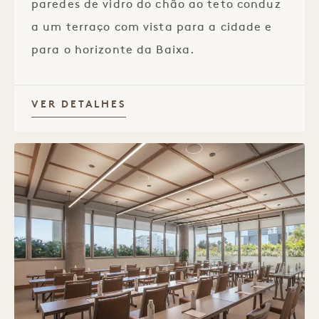
paredes de vidro do chão ao teto conduz
a um terraço com vista para a cidade e
para o horizonte da Baixa.
VER DETALHES