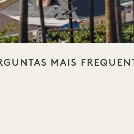
RGUNTAS MAIS FREQUEN