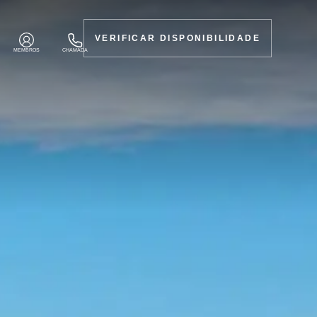
VERIFICAR DISPONIBILIDADE
MEMBROS
CHAMADA