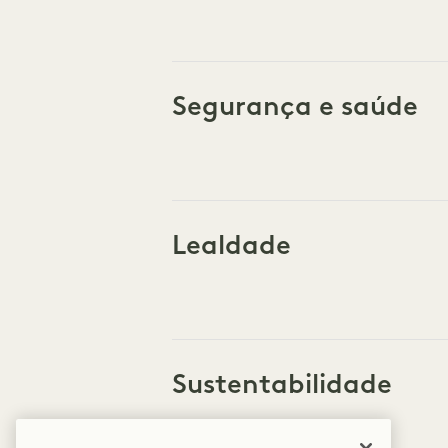
Segurança e saúde
Lealdade
Sustentabilidade