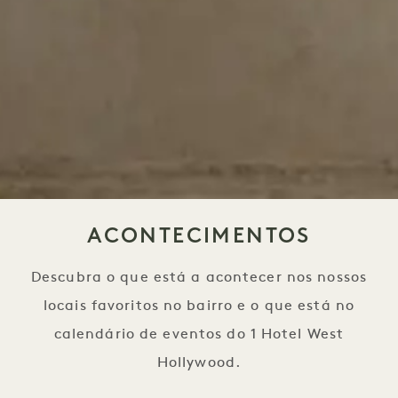
ACONTECIMENTOS
Descubra o que está a acontecer nos nossos
locais favoritos no bairro e o que está no
calendário de eventos do 1 Hotel West
Hollywood.