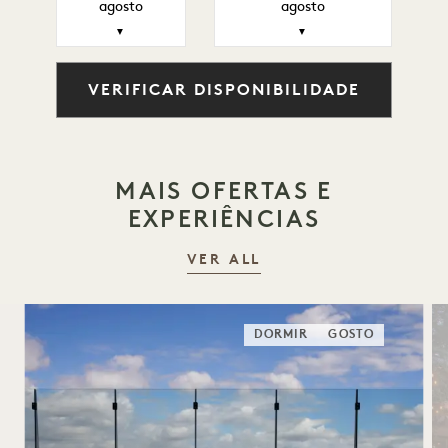
agosto
agosto
▼
▼
VERIFICAR DISPONIBILIDADE
MAIS OFERTAS E
EXPERIÊNCIAS
VER ALL
DORMIR
GOSTO