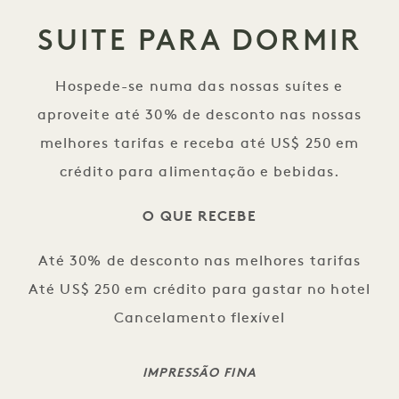
SUITE PARA DORMIR
Hospede-se numa das nossas suítes e
aproveite até 30% de desconto nas nossas
melhores tarifas e receba até US$ 250 em
crédito para alimentação e bebidas.
O QUE RECEBE
Até 30% de desconto nas melhores tarifas
Até US$ 250 em crédito para gastar no hotel
Cancelamento flexível
IMPRESSÃO FINA