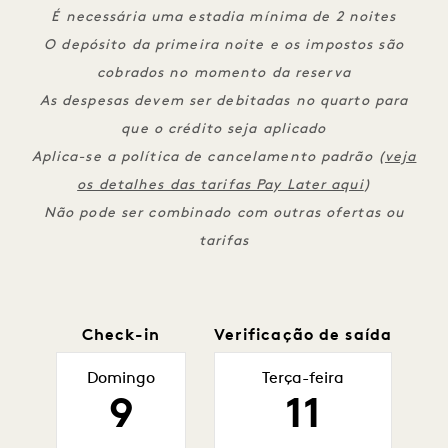
É necessária uma estadia mínima de 2 noites
O depósito da primeira noite e os impostos são
cobrados no momento da reserva
As despesas devem ser debitadas no quarto para
que o crédito seja aplicado
Aplica-se a política de cancelamento padrão (
veja
os detalhes das tarifas Pay Later aqui
)
Não pode ser combinado com outras ofertas ou
tarifas
Check-in
Verificação de saída
Domingo
Terça-feira
9
11