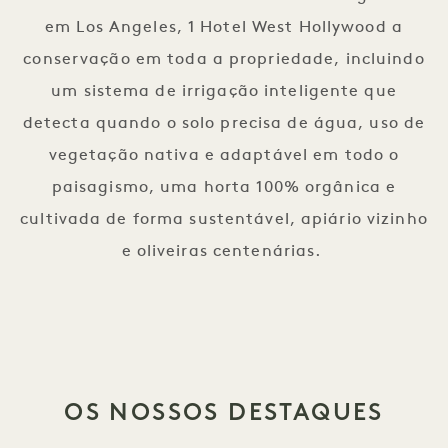
em Los Angeles, 1 Hotel West Hollywood a
conservação em toda a propriedade, incluindo
um sistema de irrigação inteligente que
detecta quando o solo precisa de água, uso de
vegetação nativa e adaptável em todo o
paisagismo, uma horta 100% orgânica e
cultivada de forma sustentável, apiário vizinho
e oliveiras centenárias.
OS NOSSOS DESTAQUES