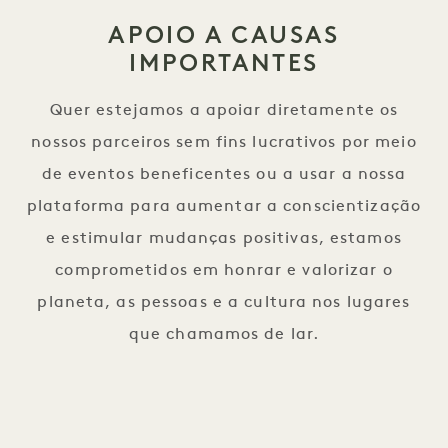
APOIO A CAUSAS
IMPORTANTES
Quer estejamos a apoiar diretamente os
nossos parceiros sem fins lucrativos por meio
de eventos beneficentes ou a usar a nossa
plataforma para aumentar a conscientização
e estimular mudanças positivas, estamos
comprometidos em honrar e valorizar o
planeta, as pessoas e a cultura nos lugares
que chamamos de lar.