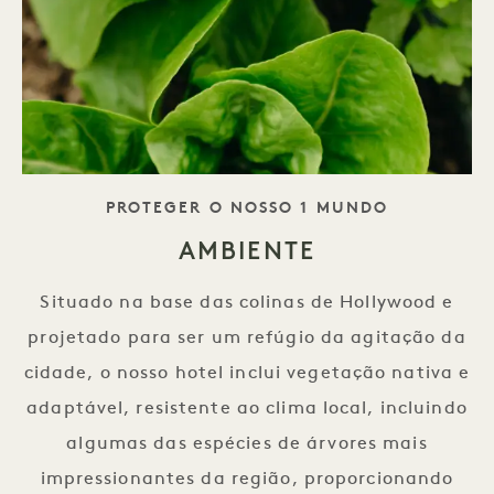
SLOGAN
PROTEGER O NOSSO 1 MUNDO
AMBIENTE
Situado na base das colinas de Hollywood e
projetado para ser um refúgio da agitação da
cidade, o nosso hotel inclui vegetação nativa e
adaptável, resistente ao clima local, incluindo
algumas das espécies de árvores mais
impressionantes da região, proporcionando