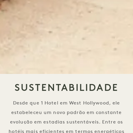
SUSTENTABILIDADE
Desde que 1 Hotel em West Hollywood, ele
estabeleceu um novo padrão em constante
evolução em estadias sustentáveis. Entre os
hotéis mais eficientes em termos energéticos