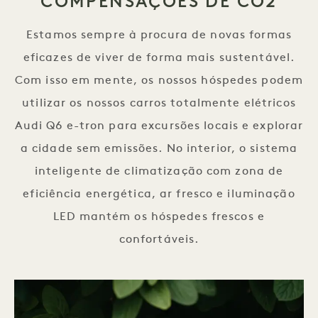
COMPENSAÇÕES DE CO2
Estamos sempre à procura de novas formas
eficazes de viver de forma mais sustentável.
Com isso em mente, os nossos hóspedes podem
utilizar os nossos carros totalmente elétricos
Audi Q6 e-tron para excursões locais e explorar
a cidade sem emissões. No interior, o sistema
inteligente de climatização com zona de
eficiência energética, ar fresco e iluminação
LED mantém os hóspedes frescos e
confortáveis.