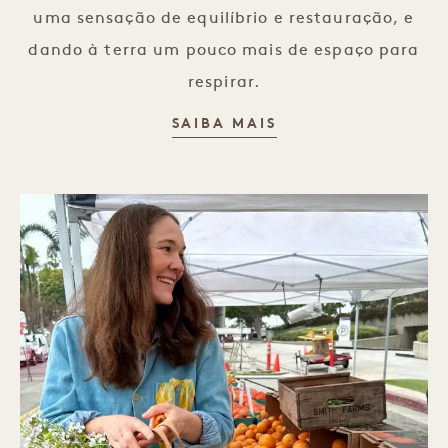
uma sensação de equilíbrio e restauração, e
dando à terra um pouco mais de espaço para
respirar.
AMBIENTE
SAIBA MAIS