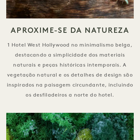
APROXIME-SE DA NATUREZA
1 Hotel West Hollywood no minimalismo belga,
destacando a simplicidade dos materiais
naturais e peças históricas intemporais. A
vegetação natural e os detalhes de design são
inspirados na paisagem circundante, incluindo
os desfiladeiros a norte do hotel.