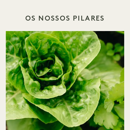
OS NOSSOS PILARES