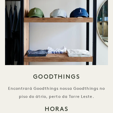
GOODTHINGS
Encontrará Goodthings nossa Goodthings no
piso do átrio, perto da Torre Leste.
HORAS