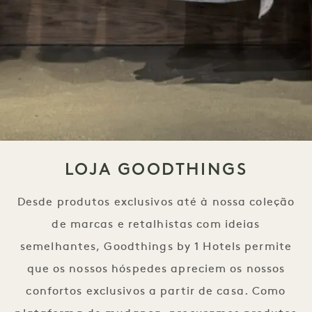
LOJA GOODTHINGS
Desde produtos exclusivos até à nossa coleção
de marcas e retalhistas com ideias
semelhantes, Goodthings by 1 Hotels permite
que os nossos hóspedes apreciem os nossos
confortos exclusivos a partir de casa. Como