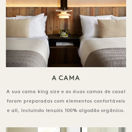
A CAMA
A sua cama king size e as duas camas de casal
foram preparadas com elementos confortáveis
e all, incluindo lençóis 100% algodão orgânico.