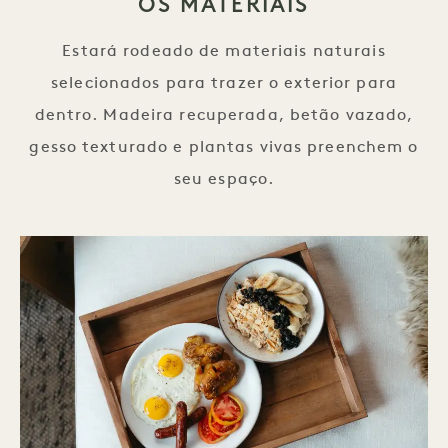
OS MATERIAIS
Estará rodeado de materiais naturais
selecionados para trazer o exterior para
dentro. Madeira recuperada, betão vazado,
gesso texturado e plantas vivas preenchem o
seu espaço.