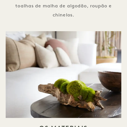
toalhas de malha de algodão, roupão e
chinelos.