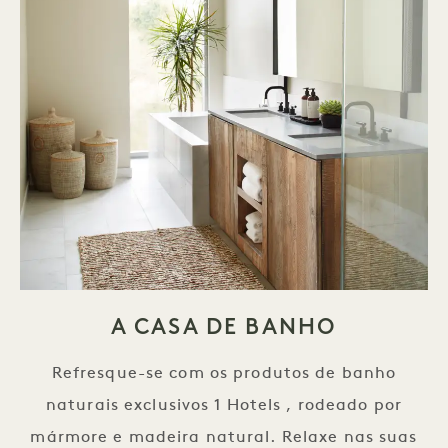
A CASA DE BANHO
Refresque-se com os produtos de banho
naturais exclusivos 1 Hotels , rodeado por
mármore e madeira natural. Relaxe nas suas