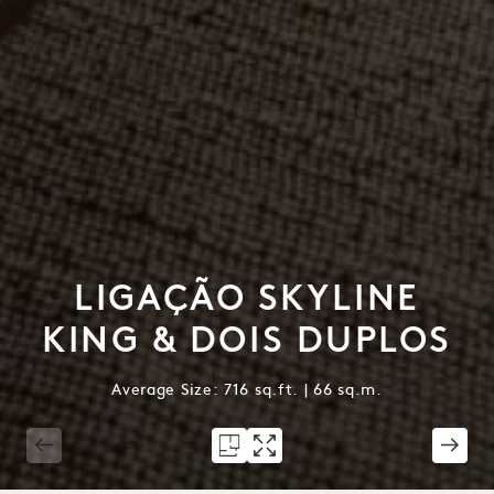
LIGAÇÃO SKYLINE
KING & DOIS DUPLOS
Average Size: 716 sq.ft. | 66 sq.m.