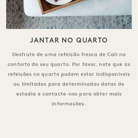
JANTAR NO QUARTO
Desfrute de uma refeição fresca de Cali no
conforto do seu quarto. Por favor, note que as
refeições no quarto podem estar indisponíveis
ou limitadas para determinadas datas de
estadia e contacte-nos para obter mais
informações.