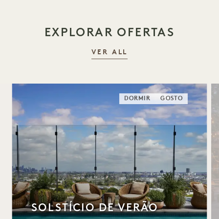
EXPLORAR OFERTAS
VER ALL
DORMIR
GOSTO
SOLSTÍCIO DE VERÃO