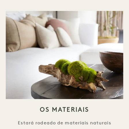
OS MATERIAIS
Estará rodeado de materiais naturais