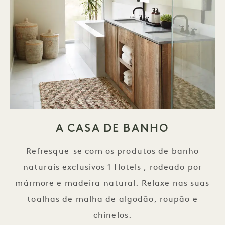
A CASA DE BANHO
Refresque-se com os produtos de banho
naturais exclusivos 1 Hotels , rodeado por
mármore e madeira natural. Relaxe nas suas
toalhas de malha de algodão, roupão e
chinelos.