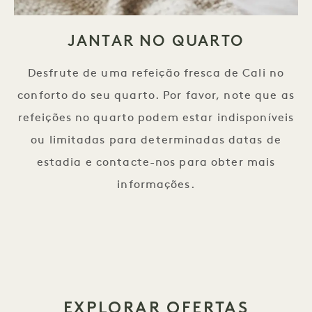
JANTAR NO QUARTO
Desfrute de uma refeição fresca de Cali no
conforto do seu quarto. Por favor, note que as
refeições no quarto podem estar indisponíveis
ou limitadas para determinadas datas de
estadia e contacte-nos para obter mais
informações.
EXPLORAR OFERTAS