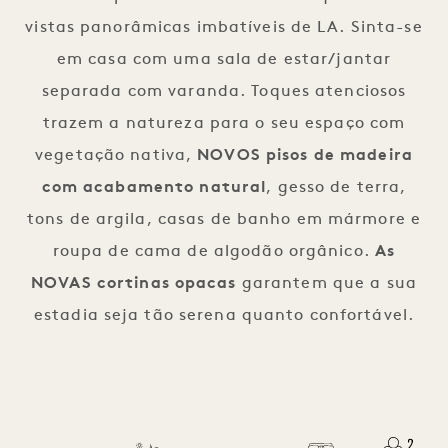
vistas panorâmicas imbatíveis de LA. Sinta-se
em casa com uma sala de estar/jantar
separada com varanda. Toques atenciosos
trazem a natureza para o seu espaço com
vegetação nativa,
NOVOS
pisos de madeira
com acabamento natural
, gesso de terra,
tons de argila, casas de banho em mármore e
roupa de cama de algodão orgânico.
As
NOVAS cortinas opacas
garantem que a sua
estadia seja tão serena quanto confortável.