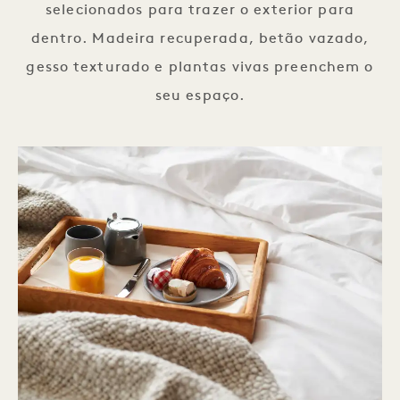
selecionados para trazer o exterior para
dentro. Madeira recuperada, betão vazado,
gesso texturado e plantas vivas preenchem o
seu espaço.