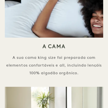
A CAMA
A sua cama king size foi preparada com
elementos confortáveis e all, incluindo lençóis
100% algodão orgânico.