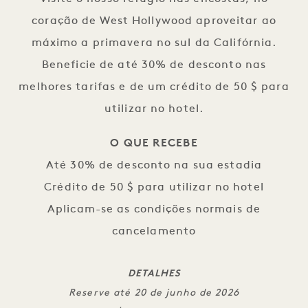
coração de West Hollywood aproveitar ao
máximo a primavera no sul da Califórnia.
Beneficie de até 30% de desconto nas
melhores tarifas e de um crédito de 50 $ para
utilizar no hotel.
O QUE RECEBE
Até 30% de desconto na sua estadia
Crédito de 50 $ para utilizar no hotel
Aplicam-se as condições normais de
cancelamento
DETALHES
Reserve até 20 de junho de 2026