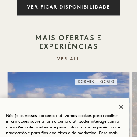
VERIFICAR DISPONIBILIDADE
MAIS OFERTAS E
EXPERIÊNCIAS
VER ALL
DORMIR
GOSTO
Nós (e os nossos parceiros) utilizamos cookies para recolher
informações sobre a forma como o utilizador interage com o
nosso Web site, melhorar e personalizar a sua experiência de
navegação e para fins analíticos e de marketing. Para mais