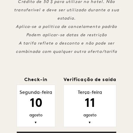
Crédito de 50 $ para utilizar no hotel. Não
transferível e deve ser utilizado durante a sua
estadia.
Aplica-se a política de cancelamento padrão
Podem aplicar-se datas de restrição
A tarifa reflete o desconto e não pode ser
combinada com qualquer outra oferta/tarifa
Check-in
Verificação de saída
Segunda-feira
Terça-feira
10
11
agosto
agosto
▼
▼