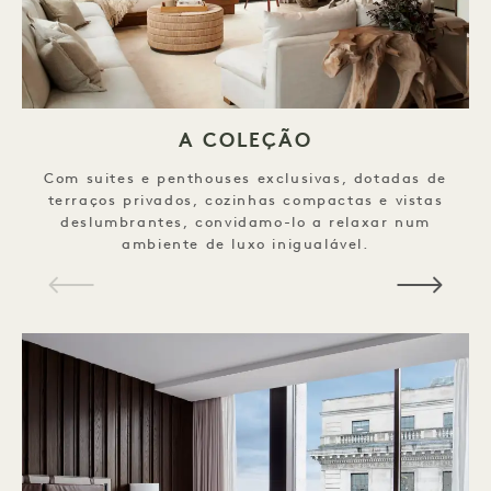
A COLEÇÃO
Com suites e penthouses exclusivas, dotadas de
terraços privados, cozinhas compactas e vistas
deslumbrantes, convidamo-lo a relaxar num
ambiente de luxo inigualável.