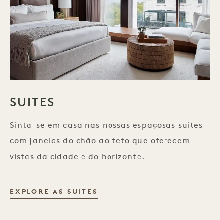
SUITES
Sinta-se em casa nas nossas espaçosas suites
com janelas do chão ao teto que oferecem
vistas da cidade e do horizonte.
SUÍTES
EXPLORE AS SUITES