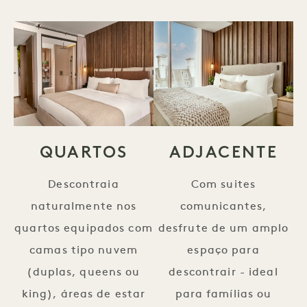
QUARTOS
ADJACENTE
Descontraia
Com suites
naturalmente nos
comunicantes,
quartos equipados com
desfrute de um amplo
camas tipo nuvem
espaço para
(duplas, queens ou
descontrair - ideal
king), áreas de estar
para famílias ou