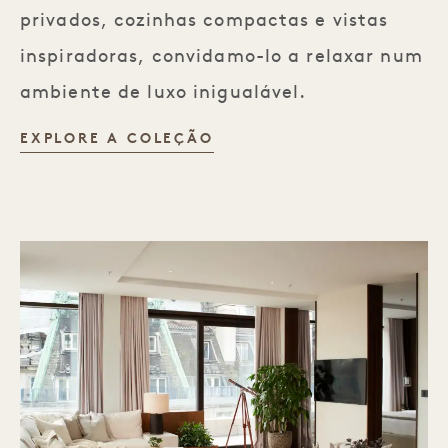
privados, cozinhas compactas e vistas
inspiradoras, convidamo-lo a relaxar num
ambiente de luxo inigualável.
RETREAT COLLECTION
EXPLORE A COLEÇÃO