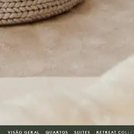
VISÃO GERAL
QUARTOS
SUITES
RETREAT COLLE