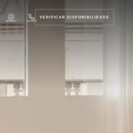
VERIFICAR DISPONIBILIDADE
MEMBROS
CHAMADA