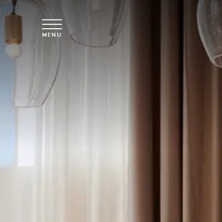
Saltar para o conteúdo principal
MENU