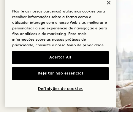
Nós (e os nossos parceiros) utilizamos cookies para
recolher informações sobre a forma como o
utilizador interage com o nosso Web site, melhorar e
personalizar a sua experiência de navegação e para
fins analíticos e de marketing. Para mais
informações sobre as nossas práticas de
privacidade, consulte o nosso
Aviso de privacidade
Aceitar All
Rejeitar não essencial
Definições de cookies