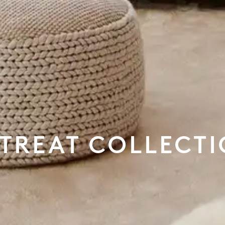
TREAT COLLECT