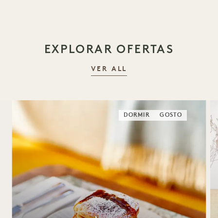
EXPLORAR OFERTAS
VER ALL
DORMIR
GOSTO