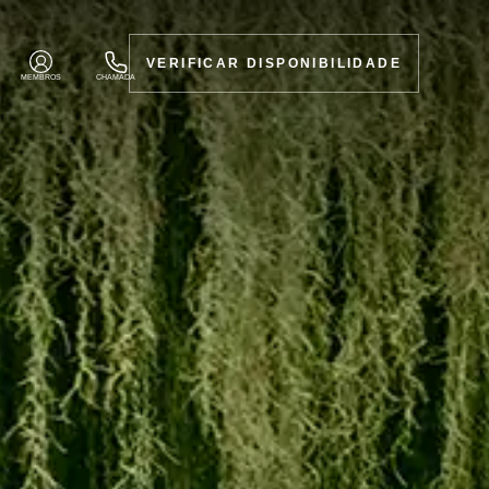
VERIFICAR DISPONIBILIDADE
MEMBROS
CHAMADA