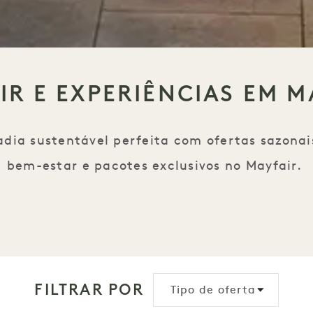
IR E EXPERIÊNCIAS EM M
adia sustentável perfeita com ofertas sazonai
bem-estar e pacotes exclusivos no Mayfair.
FILTRAR POR
Tipo de oferta