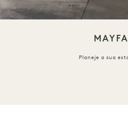
MAYFA
Planeje a sua est