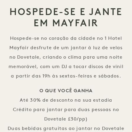
HOSPEDE-SE E JANTE
EM MAYFAIR
Hospede-se no coração da cidade no 1 Hotel
Mayfair desfrute de um jantar à luz de velas
no Dovetale, criando o clima para uma noite
memorável, com um DJ a tocar discos de vinil
a partir das 19h às sextas-feiras e sábados.
O QUE VOCÊ GANHA
Até 30% de desconto na sua estadia
Crédito para jantar para duas pessoas no
Dovetale £30/pp)
Duas bebidas gratuitas ao jantar no Dovetale