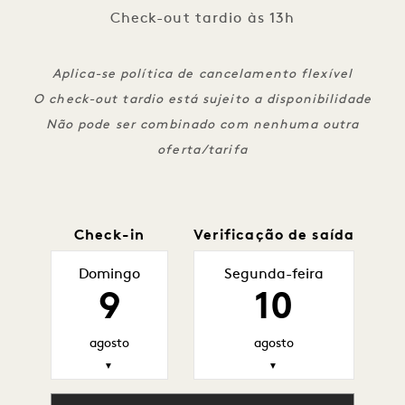
Check-out tardio às 13h
Aplica-se política de cancelamento flexível
O check-out tardio está sujeito a disponibilidade
Não pode ser combinado com nenhuma outra
oferta/tarifa
Check-in
Verificação de saída
Domingo
Segunda-feira
9
10
agosto
agosto
▼
▼