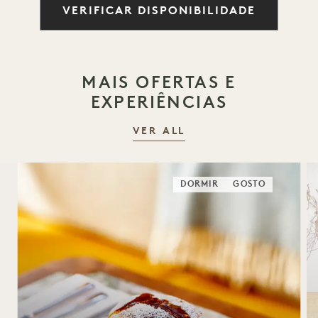
VERIFICAR DISPONIBILIDADE
MAIS OFERTAS E
EXPERIÊNCIAS
VER ALL
DORMIR
GOSTO