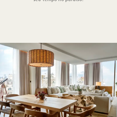
seu tempo no paraíso.