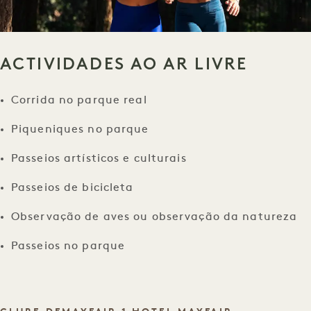
ACTIVIDADES AO AR LIVRE
Corrida no parque real
Piqueniques no parque
Passeios artísticos e culturais
Passeios de bicicleta
Observação de aves ou observação da natureza
Passeios no parque