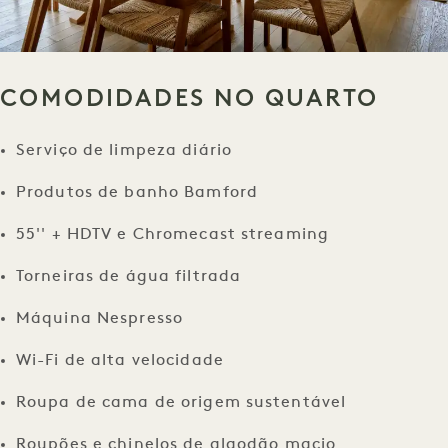
COMODIDADES NO QUARTO
Serviço de limpeza diário
Produtos de banho Bamford
55'' + HDTV e Chromecast streaming
Torneiras de água filtrada
Máquina Nespresso
Wi-Fi de alta velocidade
Roupa de cama de origem sustentável
Roupões e chinelos de algodão macio