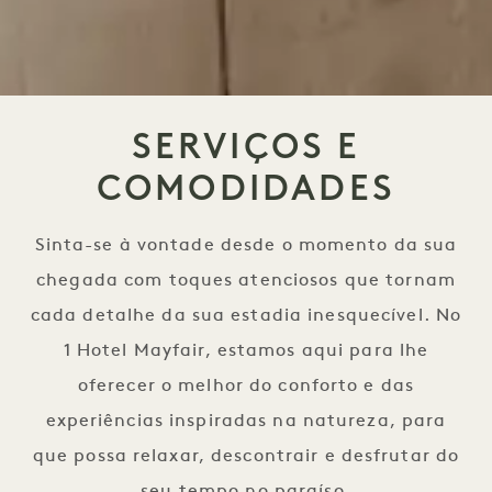
SERVIÇOS E
COMODIDADES
Sinta-se à vontade desde o momento da sua
chegada com toques atenciosos que tornam
cada detalhe da sua estadia inesquecível. No
1 Hotel Mayfair, estamos aqui para lhe
oferecer o melhor do conforto e das
experiências inspiradas na natureza, para
que possa relaxar, descontrair e desfrutar do