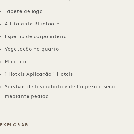
Tapete de ioga
Altifalante Bluetooth
Espelho de corpo inteiro
Vegetação no quarto
Mini-bar
1 Hotels Aplicação 1 Hotels
Serviços de lavandaria e de limpeza a seco
mediante pedido
COMODIDADES NO QUARTO
EXPLORAR