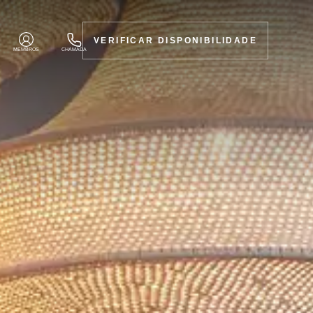
VERIFICAR DISPONIBILIDADE
MEMBROS
CHAMADA