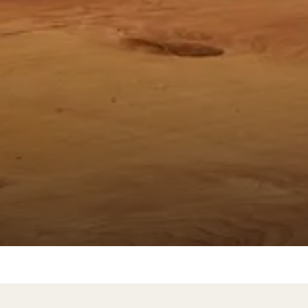
ZINHO