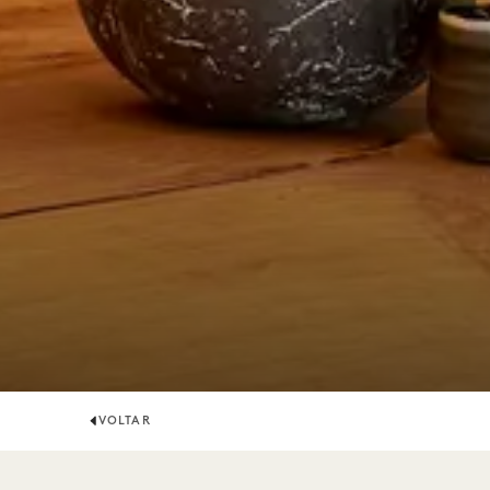
VOLTAR