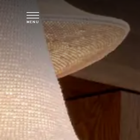
Saltar para o conteúdo principal
MENU