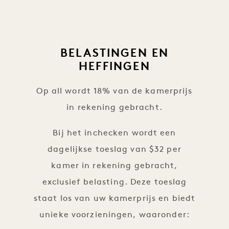
BELASTINGEN EN
HEFFINGEN
Op all wordt 18% van de kamerprijs
in rekening gebracht.
Bij het inchecken wordt een
dagelijkse toeslag van $32 per
kamer in rekening gebracht,
exclusief belasting. Deze toeslag
staat los van uw kamerprijs en biedt
unieke voorzieningen, waaronder: