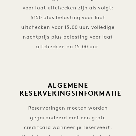
voor laat uitchecken zijn als volgt:
$150 plus belasting voor laat
uitchecken voor 15.00 uur, volledige
nachtprijs plus belasting voor laat
uitchecken na 15.00 uur.
ALGEMENE
RESERVERINGSINFORMATIE
Reserveringen moeten worden
gegarandeerd met een grote
creditcard wanneer je reserveert.