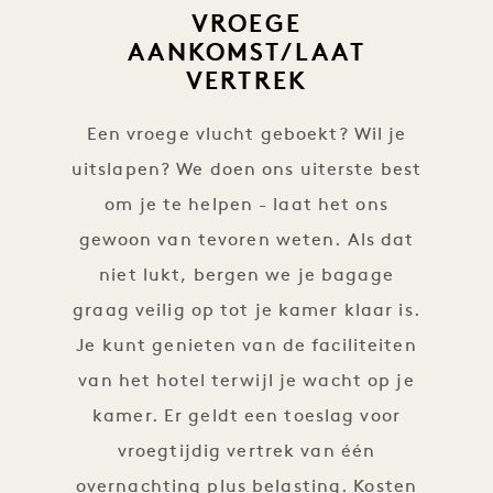
VROEGE
AANKOMST/LAAT
VERTREK
Een vroege vlucht geboekt? Wil je
uitslapen? We doen ons uiterste best
om je te helpen - laat het ons
gewoon van tevoren weten. Als dat
niet lukt, bergen we je bagage
graag veilig op tot je kamer klaar is.
Je kunt genieten van de faciliteiten
van het hotel terwijl je wacht op je
kamer. Er geldt een toeslag voor
vroegtijdig vertrek van één
overnachting plus belasting. Kosten