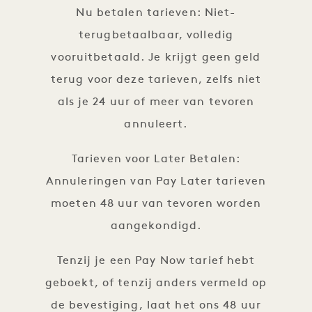
Nu betalen tarieven: Niet-
terugbetaalbaar, volledig
vooruitbetaald. Je krijgt geen geld
terug voor deze tarieven, zelfs niet
als je 24 uur of meer van tevoren
annuleert.
Tarieven voor Later Betalen:
Annuleringen van Pay Later tarieven
moeten 48 uur van tevoren worden
aangekondigd.
Tenzij je een Pay Now tarief hebt
geboekt, of tenzij anders vermeld op
de bevestiging, laat het ons 48 uur