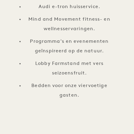
Audi e-tron huisservice.
Mind and Movement fitness- en
wellnesservaringen.
Programma's en evenementen
geïnspireerd op de natuur.
Lobby Farmstand met vers
seizoensfruit.
Bedden voor onze viervoetige
gasten.