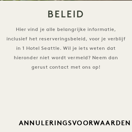
BELEID
Hier vind je alle belangrijke informatie,
inclusief het reserveringsbeleid, voor je verblijf
in 1 Hotel Seattle. Wil je iets weten dat
hieronder niet wordt vermeld? Neem dan
gerust contact met ons op!
ANNULERINGSVOORWAARDEN