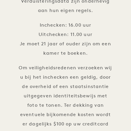
Verduisteringsdata zijn onderhevig
aan hun eigen regels.
Inchecken: 16.00 uur
Uitchecken: 11.00 uur
Je moet 21 jaar of ouder zijn om een
kamer te boeken.
Om veiligheidsredenen verzoeken wij
u bij het inchecken een geldig, door
de overheid of een staatsinstantie
uitgegeven identiteitsbewijs met
foto te tonen. Ter dekking van
eventuele bijkomende kosten wordt
er dagelijks $100 op uw creditcard