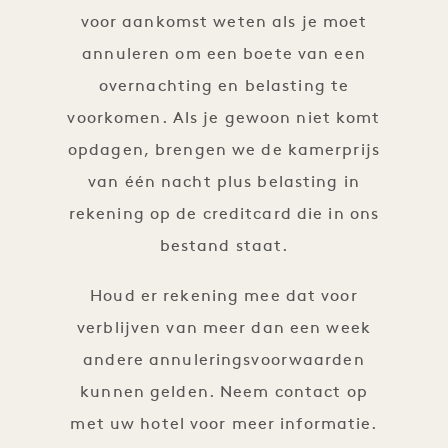
voor aankomst weten als je moet
annuleren om een boete van een
overnachting en belasting te
voorkomen. Als je gewoon niet komt
opdagen, brengen we de kamerprijs
van één nacht plus belasting in
rekening op de creditcard die in ons
bestand staat.
Houd er rekening mee dat voor
verblijven van meer dan een week
andere annuleringsvoorwaarden
kunnen gelden. Neem contact op
met uw hotel voor meer informatie.