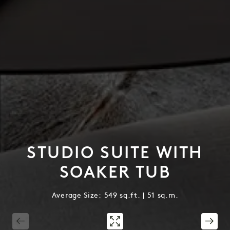
STUDIO SUITE WITH
SOAKER TUB
Average Size: 549 sq.ft. | 51 sq.m.