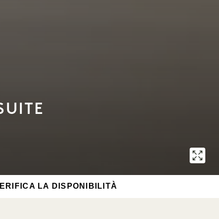
SUITE
ERIFICA LA DISPONIBILITÀ