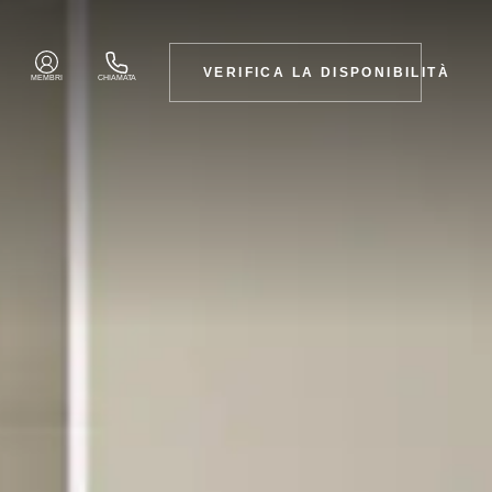
VERIFICA LA DISPONIBILITÀ
MEMBRI
CHIAMATA