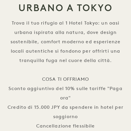
URBANO A TOKYO
Trova il tuo rifugio al 1 Hotel Tokyo: un oasi
urbana ispirata alla natura, dove design
sostenibile, comfort moderno ed esperienze
locali autentiche si fondono per offrirti una
tranquilla fuga nel cuore della città.
COSA TI OFFRIAMO
Sconto aggiuntivo del 10% sulle tariffe "Paga
ora"
Credito di 15.000 JPY da spendere in hotel per
soggiorno
Cancellazione flessibile