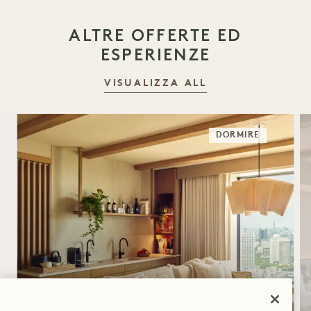
ALTRE OFFERTE ED
ESPERIENZE
VISUALIZZA ALL
DORMIRE
SLEEP SUITE