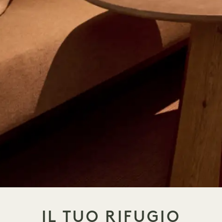
IL TUO RIFUGIO