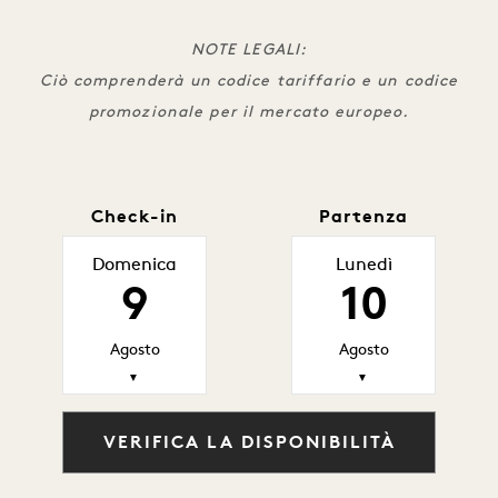
NOTE LEGALI:
Ciò comprenderà un codice tariffario e un codice
promozionale per il mercato europeo.
Check-in
Partenza
Domenica
Lunedì
9
10
Agosto
Agosto
▼
▼
VERIFICA LA DISPONIBILITÀ