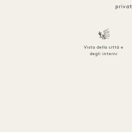
privat
Vista della città e
degli interni