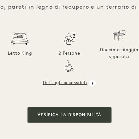
o, pareti in legno di recupero e un terrario di
Doccia a pioggia
Letto King
2 Persone
separata
Dettagli accessibili
VERIFICA LA DISPONIBILITÀ