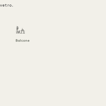
 vetro.
Balcone