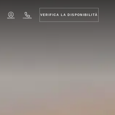
VERIFICA LA DISPONIBILITÀ
MEMBRI
CHIAMATA