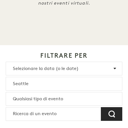
nostri eventi virtuali.
FILTRARE PER