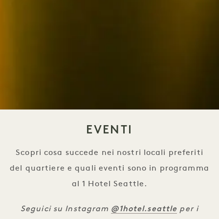
EVENTI
Scopri cosa succede nei nostri locali preferiti
del quartiere e quali eventi sono in programma
al 1 Hotel Seattle.
@1hotel.seattle
Seguici su Instagram
per i