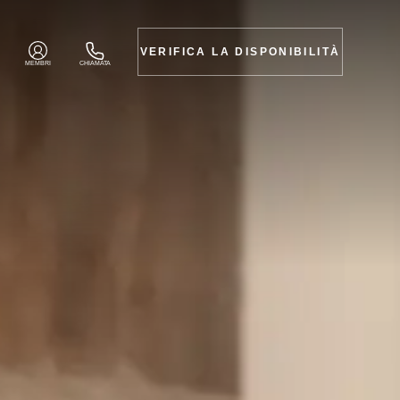
VERIFICA LA DISPONIBILITÀ
MEMBRI
CHIAMATA