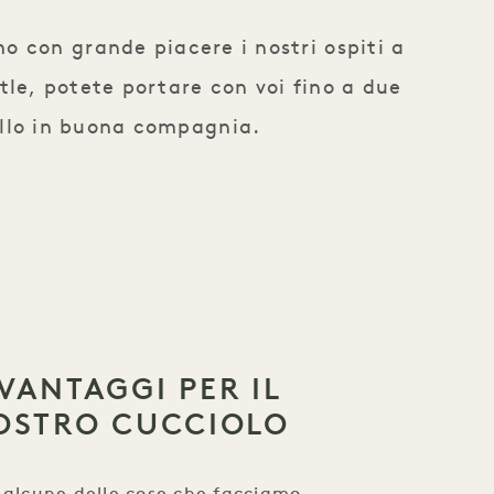
 con grande piacere i nostri ospiti a
le, potete portare con voi fino a due
ello in buona compagnia.
 VANTAGGI PER IL
OSTRO CUCCIOLO