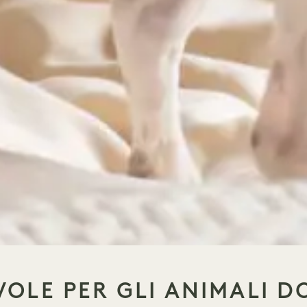
OLE PER GLI ANIMALI D