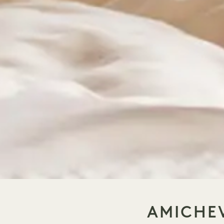
AMICHEV