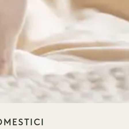
OMESTICI