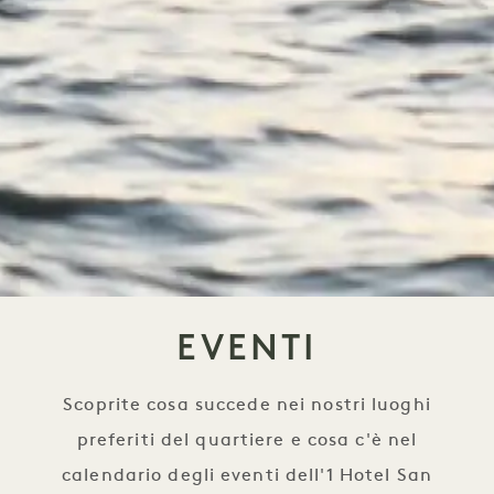
EVENTI
Scoprite cosa succede nei nostri luoghi
preferiti del quartiere e cosa c'è nel
calendario degli eventi dell'1 Hotel San