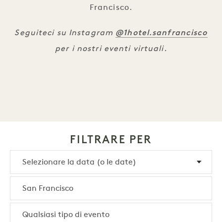
Francisco.
@1hotel.sanfrancisco
Seguiteci su Instagram
per i nostri eventi virtuali.
FILTRARE PER