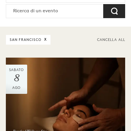
SAN FRANCISCO
X
CANCELLA ALL
SABATO
8
AGO