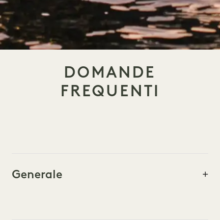
DOMANDE
FREQUENTI
Generale