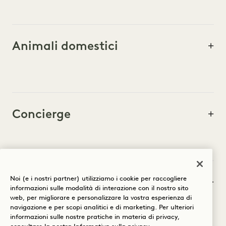
Animali domestici
Concierge
Ristorazione e intrattenimento
Noi (e i nostri partner) utilizziamo i cookie per raccogliere
informazioni sulle modalità di interazione con il nostro sito
web, per migliorare e personalizzare la vostra esperienza di
navigazione e per scopi analitici e di marketing. Per ulteriori
informazioni sulle nostre pratiche in materia di privacy,