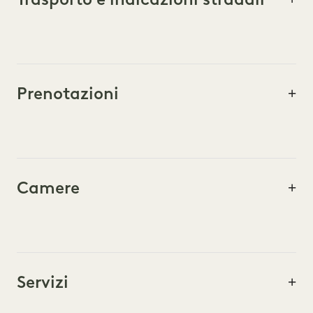
Prenotazioni
Camere
Servizi