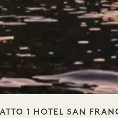
ATTO 1 HOTEL SAN FRAN