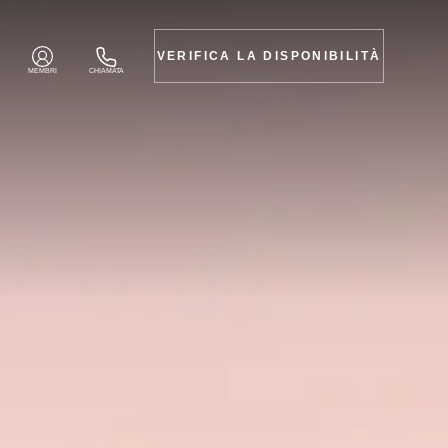
VERIFICA LA DISPONIBILITÀ
MEMBRI
CHIAMATA