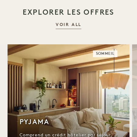
EXPLORER LES OFFRES
VOIR ALL
SOMMEIL
PYJAMA
Comprend un crédit hôtelier par séjour,