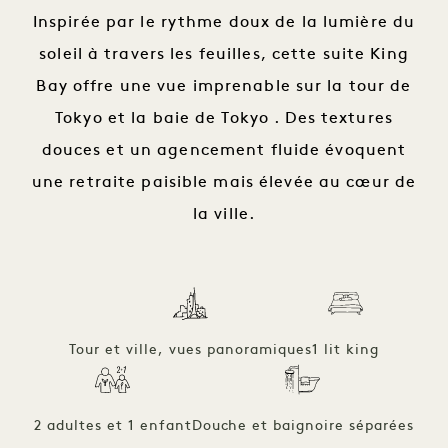
Inspirée par le rythme doux de la lumière du
soleil à travers les feuilles, cette suite King
Bay offre une vue imprenable sur la tour de
Tokyo et la baie de Tokyo . Des textures
douces et un agencement fluide évoquent
une retraite paisible mais élevée au cœur de
la ville.
Tour et ville, vues panoramiques
1 lit king
2 adultes et 1 enfant
Douche et baignoire séparées