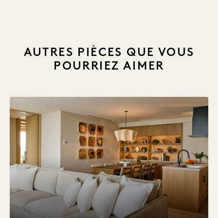
AUTRES PIÈCES QUE VOUS
POURRIEZ AIMER