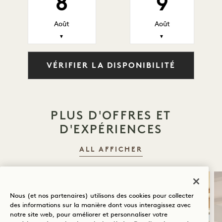
8
9
Août
Août
▼
▼
VÉRIFIER LA DISPONIBILITÉ
PLUS D'OFFRES ET
D'EXPÉRIENCES
ALL AFFICHER
SOMMEIL
Nous (et nos partenaires) utilisons des cookies pour collecter
des informations sur la manière dont vous interagissez avec
notre site web, pour améliorer et personnaliser votre