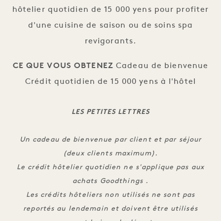
hôtelier quotidien de 15 000 yens pour profiter
d'une cuisine de saison ou de soins spa
revigorants.
CE QUE VOUS OBTENEZ
Cadeau de bienvenue
Crédit quotidien de 15 000 yens à l'hôtel
LES PETITES LETTRES
Un cadeau de bienvenue par client et par séjour
(deux clients maximum).
Le crédit hôtelier quotidien ne s'applique pas aux
achats Goodthings .
Les crédits hôteliers non utilisés ne sont pas
reportés au lendemain et doivent être utilisés