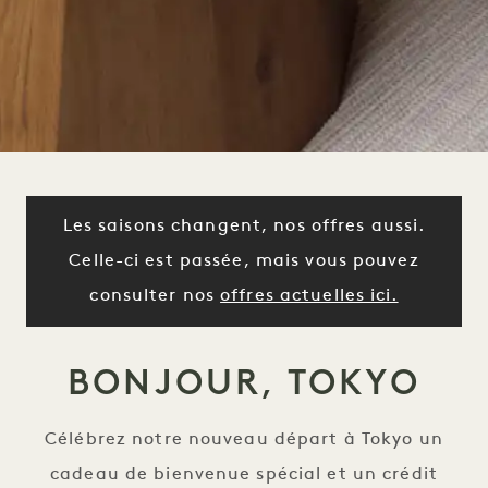
Les saisons changent, nos offres aussi.
Celle-ci est passée, mais vous pouvez
consulter nos
offres actuelles ici.
BONJOUR, TOKYO
Célébrez notre nouveau départ à Tokyo un
cadeau de bienvenue spécial et un crédit