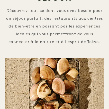
Découvrez tout ce dont vous avez besoin pour
un séjour parfait, des restaurants aux centres
de bien-être en passant par les expériences
locales qui vous permettront de vous
connecter à la nature et à l'esprit de Tokyo.