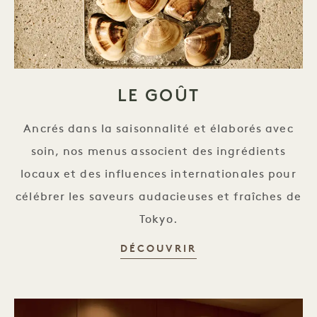
LE GOÛT
Ancrés dans la saisonnalité et élaborés avec
soin, nos menus associent des ingrédients
locaux et des influences internationales pour
célébrer les saveurs audacieuses et fraîches de
Tokyo.
GOÛTER
DÉCOUVRIR