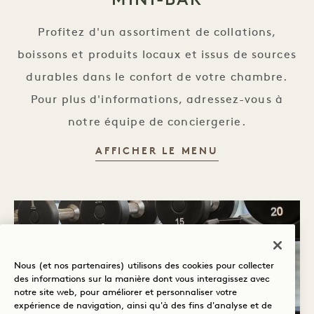
Profitez d'un assortiment de collations,
boissons et produits locaux et issus de sources
durables dans le confort de votre chambre.
Pour plus d'informations, adressez-vous à
notre équipe de conciergerie.
MINI-BAR
AFFICHER LE MENU
Nous (et nos partenaires) utilisons des cookies pour collecter
des informations sur la manière dont vous interagissez avec
notre site web, pour améliorer et personnaliser votre
expérience de navigation, ainsi qu'à des fins d'analyse et de