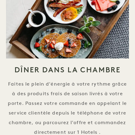
DÎNER DANS LA CHAMBRE
Faites le plein d'énergie à votre rythme grâce
à des produits frais de saison livrés à votre
porte. Passez votre commande en appelant le
service clientèle depuis le téléphone de votre
chambre, ou parcourez l'offre et commandez
directement sur 1 Hotels .