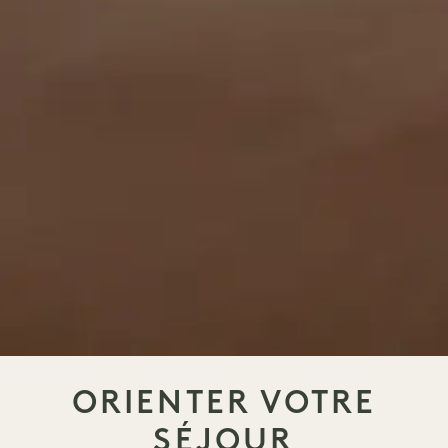
ORIENTER VOTRE
SÉJOUR