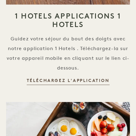
1 HOTELS APPLICATIONS 1
HOTELS
Guidez votre séjour du bout des doigts avec
notre application 1 Hotels . Téléchargez-la sur
votre appareil mobile en cliquant sur le lien ci-
dessous.
1 HOTELS
TÉLÉCHARGEZ L'APPLICATION