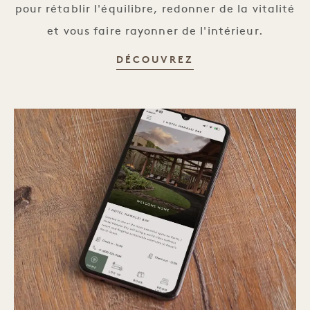
pour rétablir l'équilibre, redonner de la vitalité
et vous faire rayonner de l'intérieur.
BAMFORD WELLNES
DÉCOUVREZ