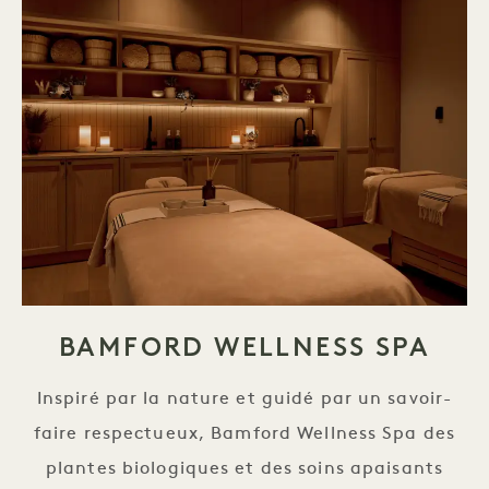
BAMFORD WELLNESS SPA
Inspiré par la nature et guidé par un savoir-
faire respectueux, Bamford Wellness Spa des
plantes biologiques et des soins apaisants