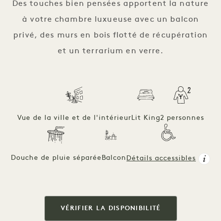
Des touches bien pensées apportent la nature
à votre chambre luxueuse avec un balcon
privé, des murs en bois flotté de récupération
et un terrarium en verre.
Vue de la ville et de l'intérieur
Lit King
2 personnes
Douche de pluie séparée
Balcon
Détails accessibles
VÉRIFIER LA DISPONIBILITÉ