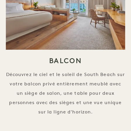
BALCON
Découvrez le ciel et le soleil de South Beach sur
votre balcon privé entièrement meublé avec
un siège de salon, une table pour deux
personnes avec des sièges et une vue unique
sur la ligne d'horizon.