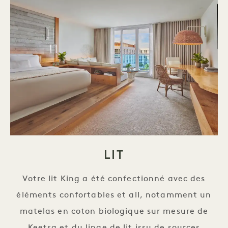
LIT
Votre lit King a été confectionné avec des
éléments confortables et all, notamment un
matelas en coton biologique sur mesure de