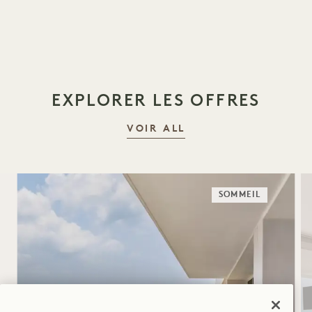
EXPLORER LES OFFRES
VOIR ALL
SOMMEIL