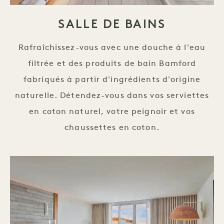
SALLE DE BAINS
Rafraîchissez-vous avec une douche à l'eau
filtrée et des produits de bain Bamford
fabriqués à partir d'ingrédients d'origine
naturelle. Détendez-vous dans vos serviettes
en coton naturel, votre peignoir et vos
chaussettes en coton.