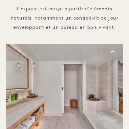
L'espace est conçu à partir d'éléments
naturels, notamment un canapé-lit de jour
enveloppant et un bureau en bois vivant.