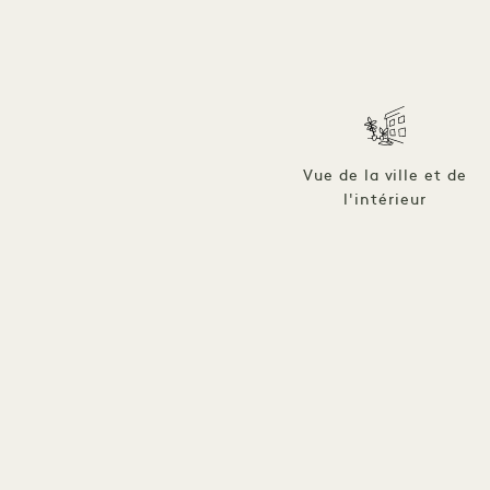
Vue de la ville et de
l'intérieur