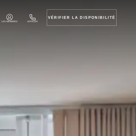
VÉRIFIER LA DISPONIBILITÉ
LES MEMBRES
APPELER