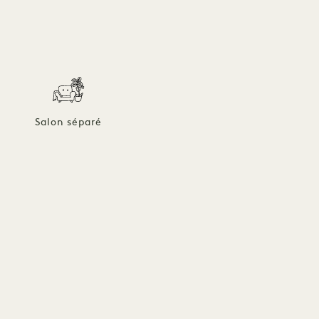
Salon séparé