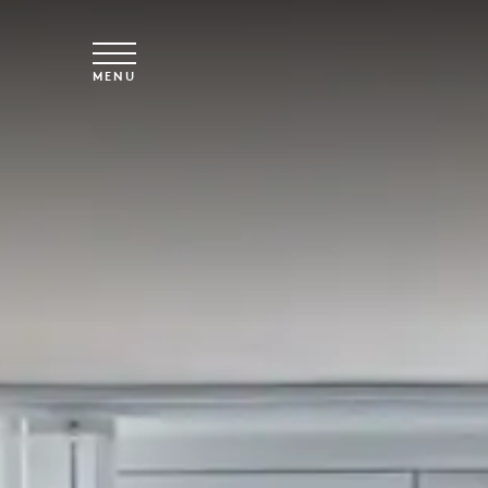
Skip to main content
MENU