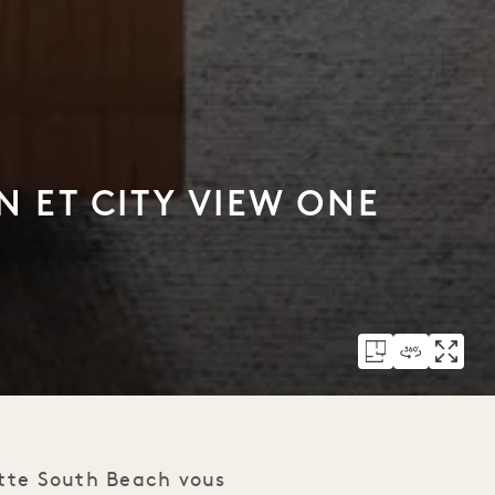
 ET CITY VIEW ONE
ette South Beach vous