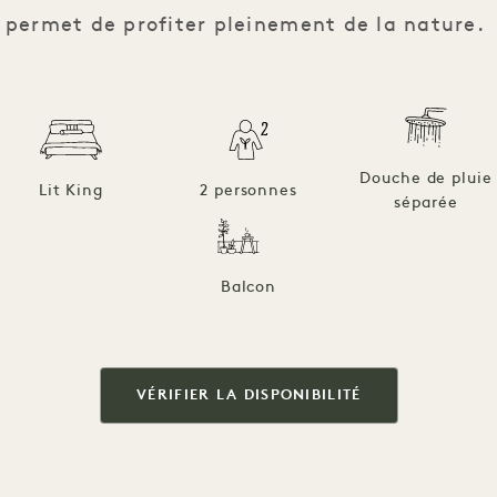
permet de profiter pleinement de la nature.
Douche de pluie
Lit King
2 personnes
séparée
Balcon
VÉRIFIER LA DISPONIBILITÉ