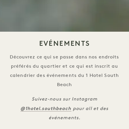
EVÉNEMENTS
Découvrez ce qui se passe dans nos endroits
préférés du quartier et ce qui est inscrit au
calendrier des événements du 1 Hotel South
Beach
Suivez-nous sur Instagram
@1hotel.southbeach
pour all et des
événements.