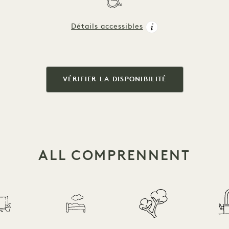
Détails accessibles
VÉRIFIER LA DISPONIBILITÉ
ALL COMPRENNENT