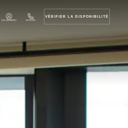
VÉRIFIER LA DISPONIBILITÉ
LES MEMBRES
APPELER