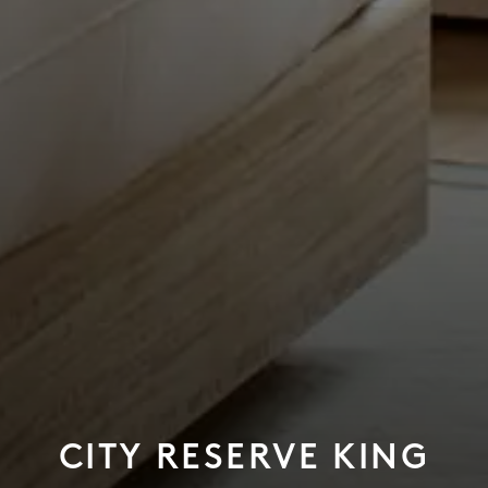
CITY RESERVE KING