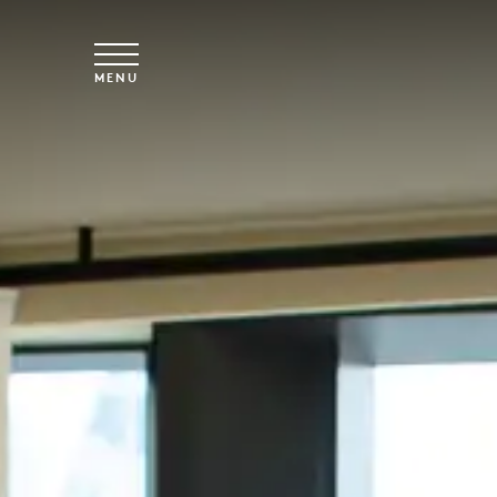
Skip to main content
MENU