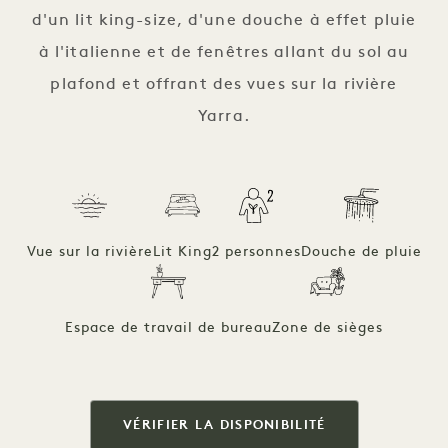
d'un lit king-size, d'une douche à effet pluie
à l'italienne et de fenêtres allant du sol au
plafond et offrant des vues sur la rivière
Yarra.
Vue sur la rivière
Lit King
2 personnes
Douche de pluie
Espace de travail de bureau
Zone de sièges
VÉRIFIER LA DISPONIBILITÉ