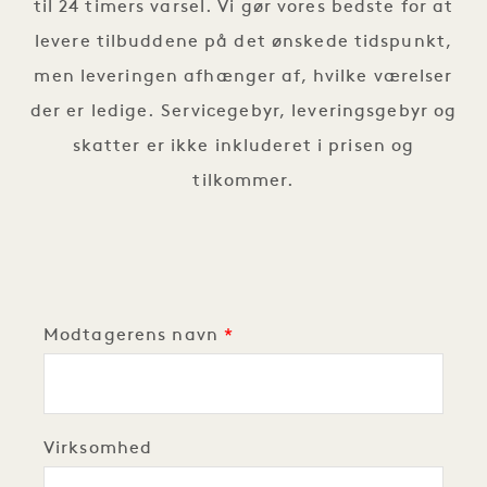
til 24 timers varsel. Vi gør vores bedste for at
levere tilbuddene på det ønskede tidspunkt,
men leveringen afhænger af, hvilke værelser
der er ledige. Servicegebyr, leveringsgebyr og
skatter er ikke inkluderet i prisen og
tilkommer.
Modtagerens navn
Virksomhed