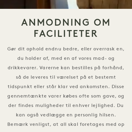
ANMODNING OM
FACILITETER
Gør dit ophold endnu bedre, eller overrask en,
du holder af, med en af vores mad- og
drikkevarer. Varerne kan bestilles på forhånd,
så de leveres til værelset på et bestemt
tidspunkt eller står klar ved ankomsten. Disse
gennemtænkte varer købes ofte som gave, og
der findes muligheder til enhver lejlighed. Du
kan også vedlægge en personlig hilsen.
Bemærk venligst, at all skal foretages med op