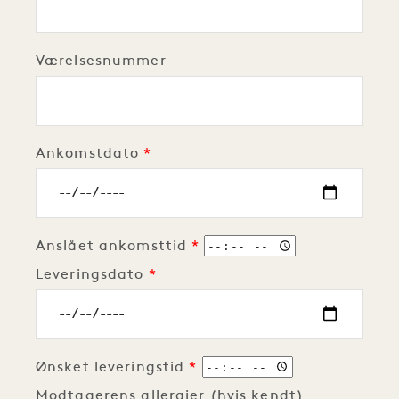
Værelsesnummer
Ankomstdato
Anslået ankomsttid
Leveringsdato
Ønsket leveringstid
Modtagerens allergier (hvis kendt)