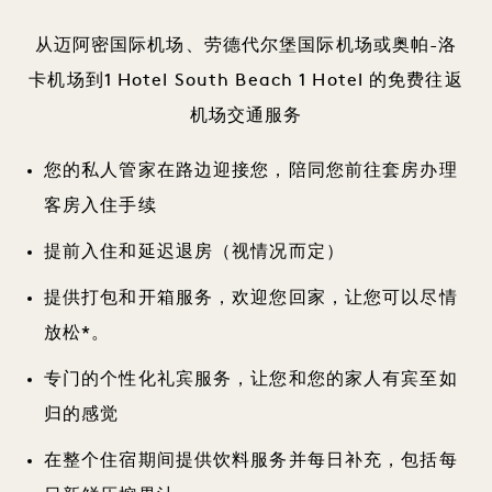
从迈阿密国际机场、劳德代尔堡国际机场或奥帕-洛
卡机场到1 Hotel South Beach 1 Hotel 的免费往返
机场交通服务
您的私人管家在路边迎接您，陪同您前往套房办理
客房入住手续
提前入住和延迟退房（视情况而定）
提供打包和开箱服务，欢迎您回家，让您可以尽情
放松*。
专门的个性化礼宾服务，让您和您的家人有宾至如
归的感觉
在整个住宿期间提供饮料服务并每日补充，包括每