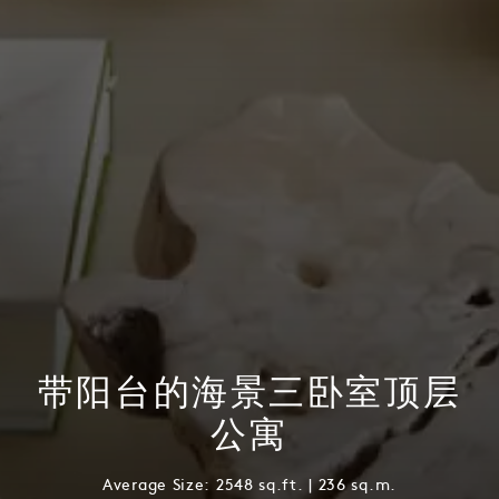
带阳台的海景三卧室顶层
公寓
Average Size: 2548 sq.ft. | 236 sq.m.