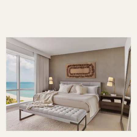
1 / 21