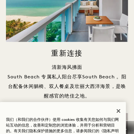
重新连接
清新海风拂面
South Beach 专属私人阳台尽享South Beach 。阳
台配备休闲躺椅、双人餐桌及壮丽大西洋海景，是唤
醒感官的绝佳之地。
我们（和我们的合作伙伴）使用 cookies 收集有关您如何与我们网
站互动的信息，改善和定制您的浏览体验，并用于分析和营销目
的。有关我们隐私保护措施的更多信息，请参阅我们的
《隐私声明