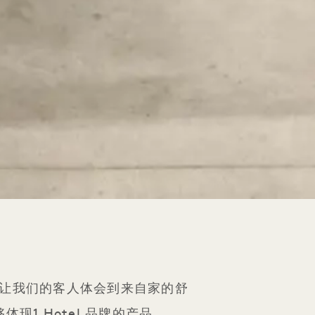
el 让我们的客人体会到来自家的舒
1 Hotel 品牌的产品。