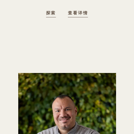
探索
查看详情