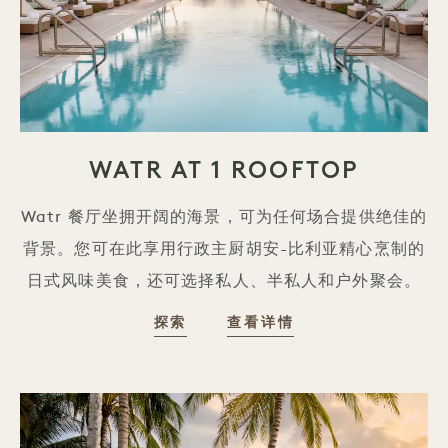
WATR AT 1 ROOFTOP
Watr 餐厅坐拥开阔的海景，可为任何场合提供绝佳的
背景。您可在此享用行政主厨胡安-比利亚精心烹制的
日式风味美食，还可选择私人、半私人和户外聚会。
探索
查看详情