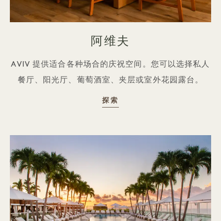
阿维夫
AVIV 提供适合各种场合的庆祝空间。您可以选择私人
餐厅、阳光厅、葡萄酒室、夹层或室外花园露台。
AVIV
探索