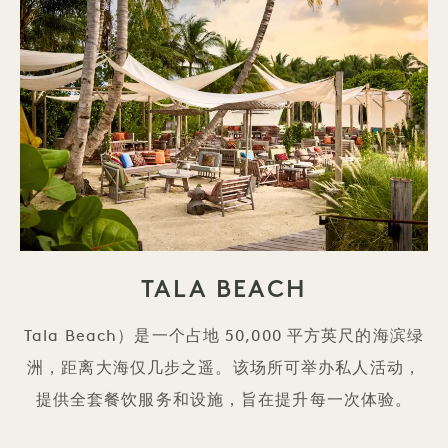
TALA BEACH
Tala Beach）是一个占地 50,000 平方英尺的海滨绿
洲，距离大海仅几步之遥。该场所可举办私人活动，
提供全套餐饮服务和设施，旨在提升每一次体验。