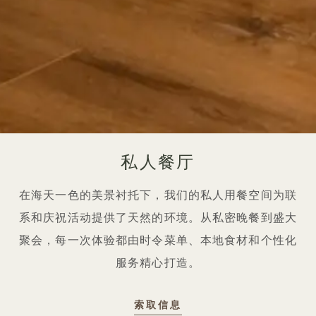
私人餐厅
在海天一色的美景衬托下，我们的私人用餐空间为联
系和庆祝活动提供了天然的环境。从私密晚餐到盛大
聚会，每一次体验都由时令菜单、本地食材和个性化
服务精心打造。
索取信息