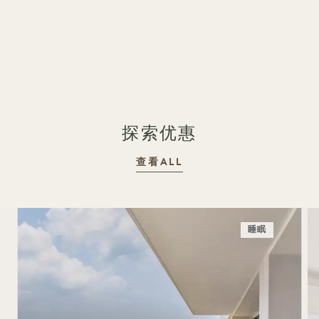
探索优惠
查看ALL
睡眠