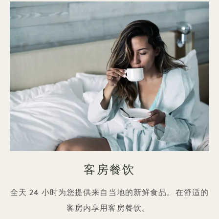
客房餐饮
全天 24 小时为您提供来自当地的新鲜食品。在舒适的
客房内享用客房餐饮。