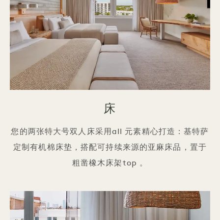
床
您的两张特大号双人床采用all 元素精心打造：基特萨
定制有机棉床垫，搭配可持续来源的亚麻床品，置于
粗凿橡木床架top 。