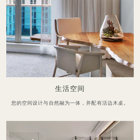
生活空间
您的空间设计与自然融为一体，并配有活边木桌。