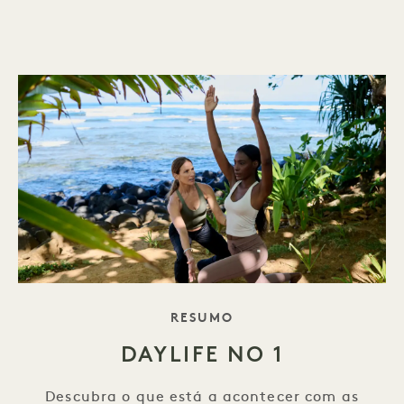
DO SLOGAN
RESUMO
DAYLIFE NO 1
Descubra o que está a acontecer com as