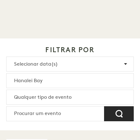
FILTRAR POR