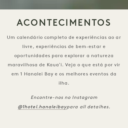
ACONTECIMENTOS
Um calendário completo de experiências ao ar
livre, experiências de bem-estar e
oportunidades para explorar a natureza
maravilhosa de Kauaʻi. Veja o que está por vir
em 1 Hanalei Bay e os melhores eventos da
ilha.
Encontre-nos no Instagram
@1hotel.hanaleibay
para all detalhes.