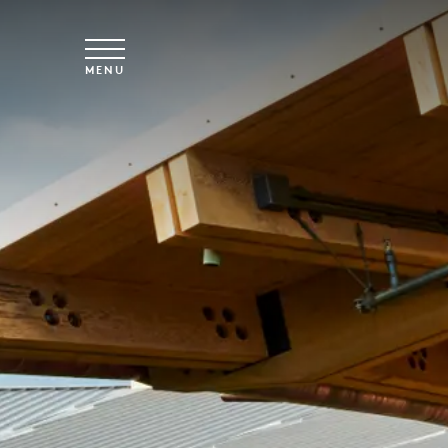
Saltar para o conteúdo principal
MENU