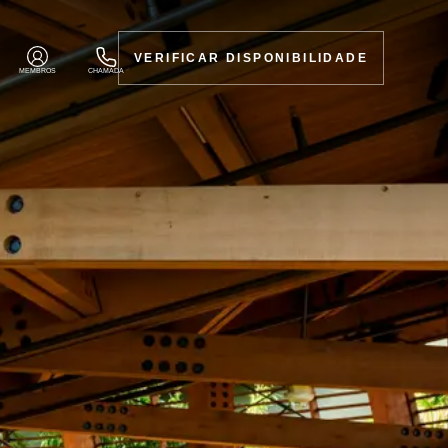
VERIFICAR DISPONIBILIDADE
MEMBROS
CHAMADA