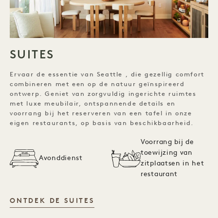
SUITES
Ervaar de essentie van Seattle , die gezellig comfort
combineren met een op de natuur geïnspireerd
ontwerp. Geniet van zorgvuldig ingerichte ruimtes
met luxe meubilair, ontspannende details en
voorrang bij het reserveren van een tafel in onze
eigen restaurants, op basis van beschikbaarheid.
Voorrang bij de
toewijzing van
Avonddienst
zitplaatsen in het
restaurant
SUITES
ONTDEK DE SUITES