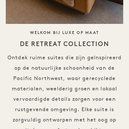
TAGLINE
WELKOM BIJ LUXE OP MAAT
DE RETREAT COLLECTION
Ontdek ruime suites die zijn geïnspireerd
op de natuurlijke schoonheid van de
Pacific Northwest, waar gerecyclede
materialen, weelderig groen en lokaal
vervaardigde details zorgen voor een
rustgevende omgeving. Elke suite is
zorgvuldig ontworpen met het oog op