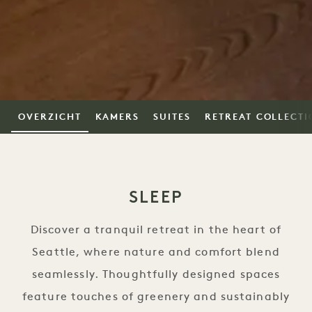
OVERZICHT
KAMERS
SUITES
RETREAT COLLECTI
SLEEP
Discover a tranquil retreat in the heart of
Seattle, where nature and comfort blend
seamlessly. Thoughtfully designed spaces
feature touches of greenery and sustainably