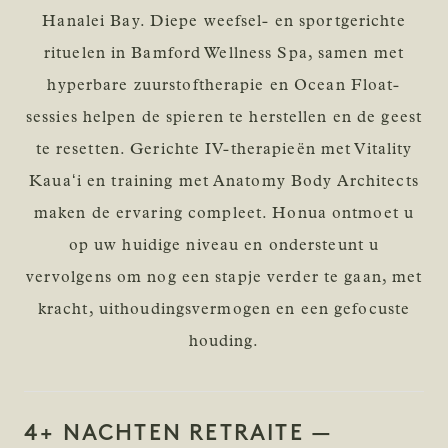
Hanalei Bay. Diepe weefsel- en sportgerichte
rituelen in Bamford Wellness Spa, samen met
hyperbare zuurstoftherapie en Ocean Float-
sessies helpen de spieren te herstellen en de geest
te resetten. Gerichte IV-therapieën met Vitality
Kauaʻi en training met Anatomy Body Architects
maken de ervaring compleet. Honua ontmoet u
op uw huidige niveau en ondersteunt u
vervolgens om nog een stapje verder te gaan, met
kracht, uithoudingsvermogen en een gefocuste
houding.
4+ NACHTEN RETRAITE —