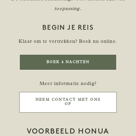
toepassing.
BEGIN JE REIS
Klaar om te vertrekken? Boek nu online.
BOEK 4 NACHTEN
Meer informatie nodig?
NEEM CONTACT MET ONS
OP
VOORBEELD HONUA