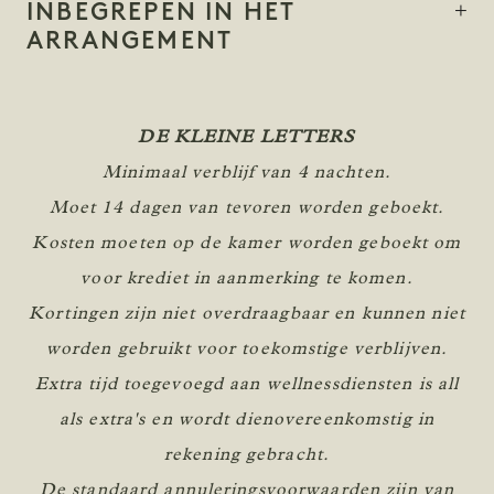
INBEGREPEN IN HET
ARRANGEMENT
DE KLEINE LETTERS
Minimaal verblijf van 4 nachten.
Moet 14 dagen van tevoren worden geboekt.
Kosten moeten op de kamer worden geboekt om
voor krediet in aanmerking te komen.
Kortingen zijn niet overdraagbaar en kunnen niet
worden gebruikt voor toekomstige verblijven.
Extra tijd toegevoegd aan wellnessdiensten is all
als extra's en wordt dienovereenkomstig in
rekening gebracht.
De standaard annuleringsvoorwaarden zijn van