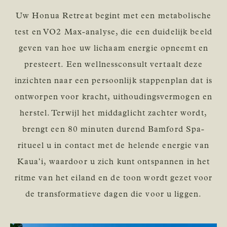
Uw Honua Retreat begint met een metabolische
test en VO2 Max-analyse, die een duidelijk beeld
geven van hoe uw lichaam energie opneemt en
presteert. Een wellnessconsult vertaalt deze
inzichten naar een persoonlijk stappenplan dat is
ontworpen voor kracht, uithoudingsvermogen en
herstel. Terwijl het middaglicht zachter wordt,
brengt een 80 minuten durend Bamford Spa-
ritueel u in contact met de helende energie van
Kauaʻi, waardoor u zich kunt ontspannen in het
ritme van het eiland en de toon wordt gezet voor
de transformatieve dagen die voor u liggen.