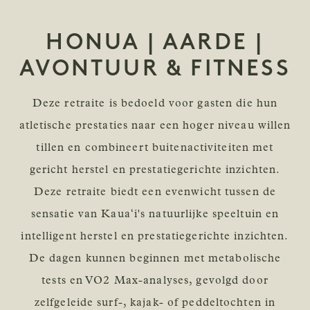
HONUA | AARDE |
AVONTUUR & FITNESS
Deze retraite is bedoeld voor gasten die hun
atletische prestaties naar een hoger niveau willen
tillen en combineert buitenactiviteiten met
gericht herstel en prestatiegerichte inzichten.
Deze retraite biedt een evenwicht tussen de
sensatie van Kauaʻi's natuurlijke speeltuin en
intelligent herstel en prestatiegerichte inzichten.
De dagen kunnen beginnen met metabolische
tests en VO2 Max-analyses, gevolgd door
zelfgeleide surf-, kajak- of peddeltochten in